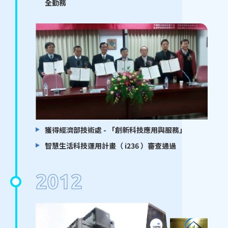
全勤務
獲得經濟部技術處 - 「創新科技應用與服務」
智慧生活科技運用計畫（ i236 ）審查通過
2012