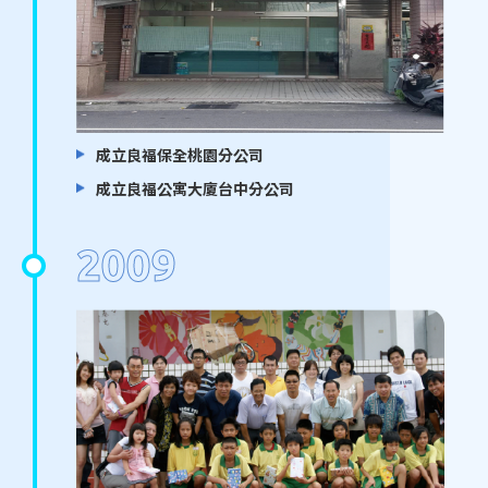
成立良福保全桃園分公司
成立良福公寓大廈台中分公司
2009