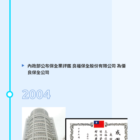
內政部公布保全業評鑑 良福保全股份有限公司 為優
良保全公司
2004