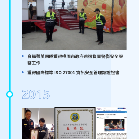
良福菁英團隊獲得桃園市政府首選負責警衛安全服
務工作
獲得國際標準 ISO 27001 資訊安全管理認證證書
2015