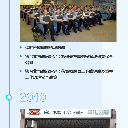
進駐桃園國際機場服務
獲台北市政府評定：為優先推廣勞安管理優質保全
公司
獲台北市政府評定：落實照顧員工身體健康及重視
工作環境安全政策
2010